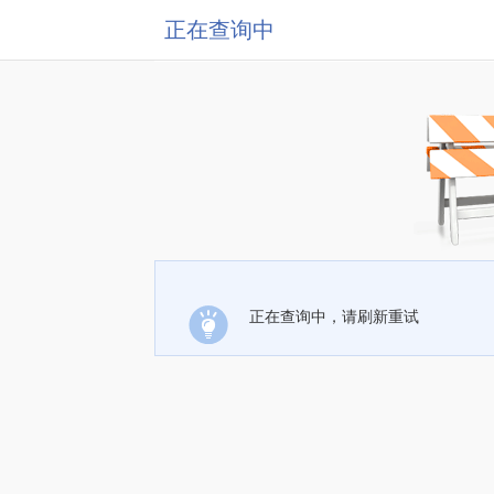
正在查询中
正在查询中，请刷新重试