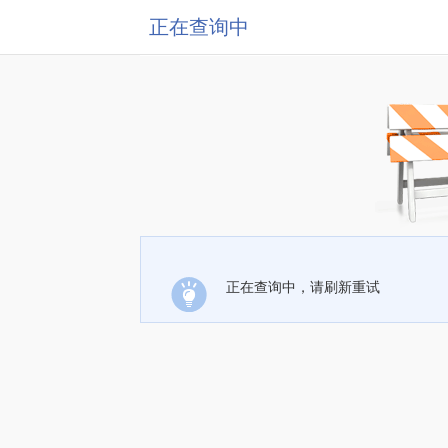
正在查询中
正在查询中，请刷新重试