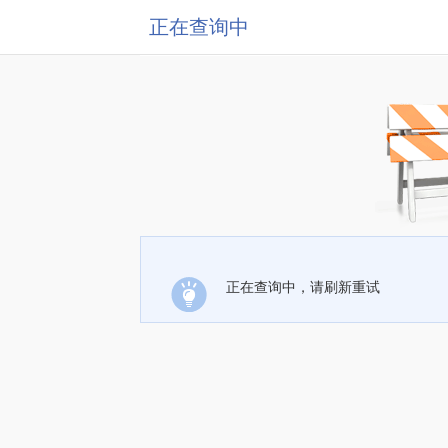
正在查询中
正在查询中，请刷新重试