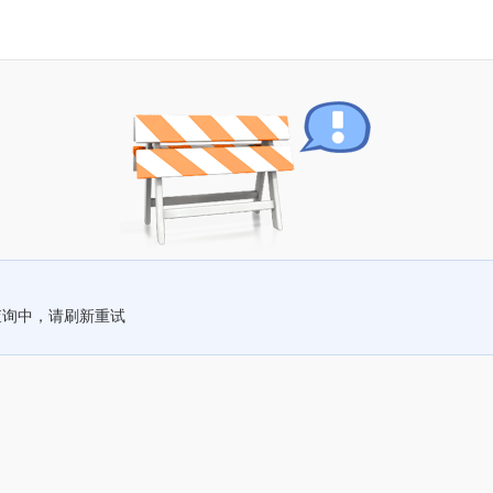
查询中，请刷新重试