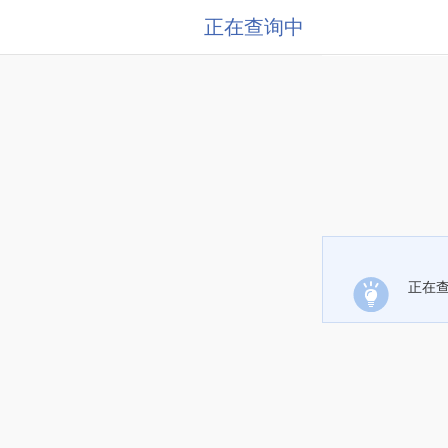
正在查询中
正在