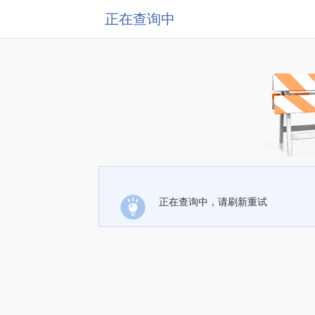
正在查询中
正在查询中，请刷新重试