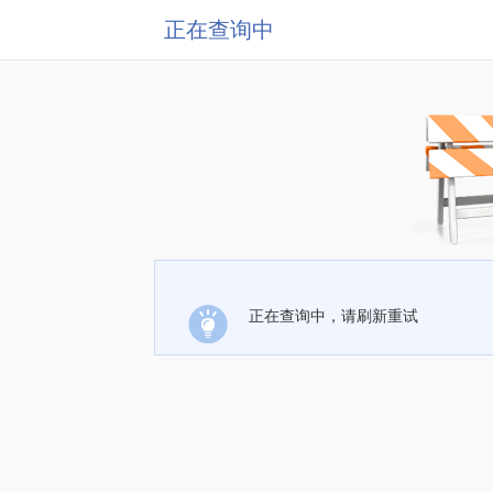
正在查询中
正在查询中，请刷新重试