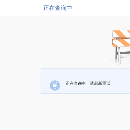
正在查询中
正在查询中，请刷新重试