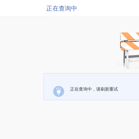
正在查询中
正在查询中，请刷新重试